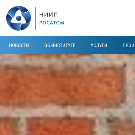
Перейти к основному содержанию
НОВОСТИ
ОБ ИНСТИТУТЕ
УСЛУГИ
ПРОИ