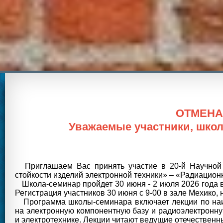
ОТМЕНА
Уважаемые участники, школа
Приглашаем Вас принять участие в 20-й Научной
стойкости изделий электронной техники» – «Радиационн
Школа-семинар пройдет 30 июня - 2 июля 2026 года 
Регистрация участников 30 июня с 9-00 в зале Мехико,
Программа
школы-семинара включает лекции по на
на электронную компонентную базу и радиоэлектронну
и электротехнике. Лекции читают ведущие отечествен