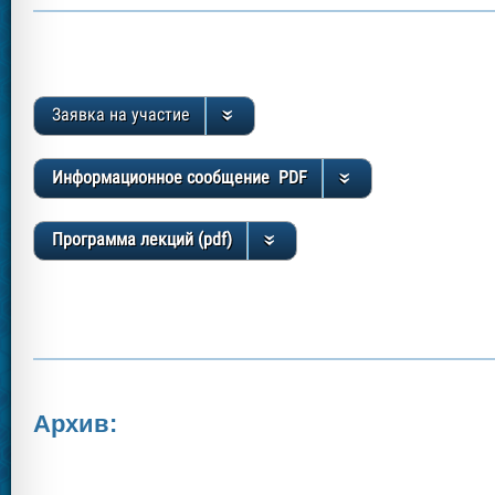
Заявка на участие
Информационное сообщение PDF
Программа лекций (pdf)
Архив: