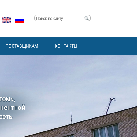
Search this site
Форма поиска
ПОСТАВЩИКАМ
КОНТАКТЫ