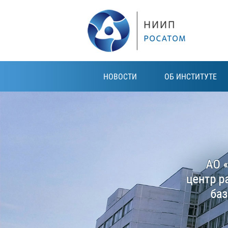
Перейти к основному содержанию
НОВОСТИ
ОБ ИНСТИТУТЕ