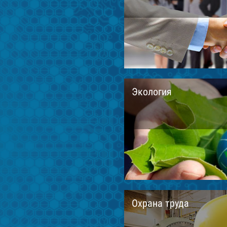
Экология
Охрана труда