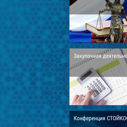
Закупочная деятельн
Конференция СТОЙКО