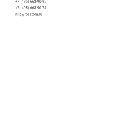
+7 (495) 663-90-95
+7 (495) 663-90-74
niip@rosatom.ru