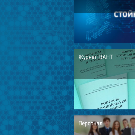
Журнал ВАНТ
Персонал