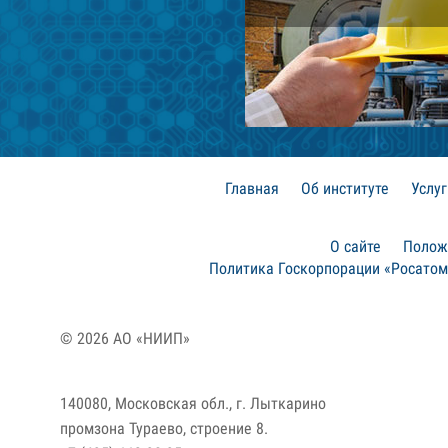
Главная
Об институте
Услу
О сайте
Полож
Политика Госкорпорации «Росатом
© 2026 АО «НИИП»
140080, Московская обл., г. Лыткарино
промзона Тураево, строение 8.