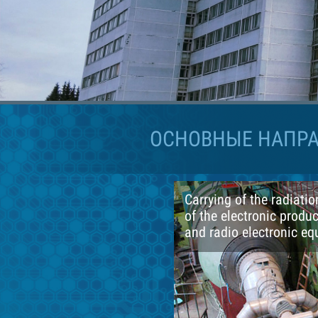
ОСНОВНЫЕ НАПРА
Carrying of the radiatio
of the electronic produ
and radio electronic e