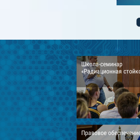
Школа-семинар
«Радиационная стойко
Правовое обеспечени