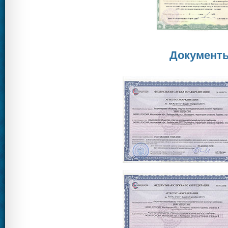
Документы