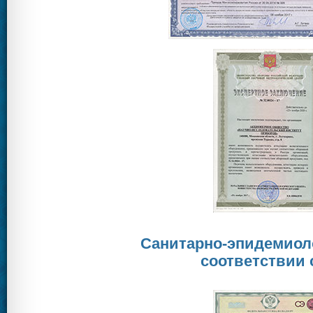
Санитарно-эпидемиоло
соответствии