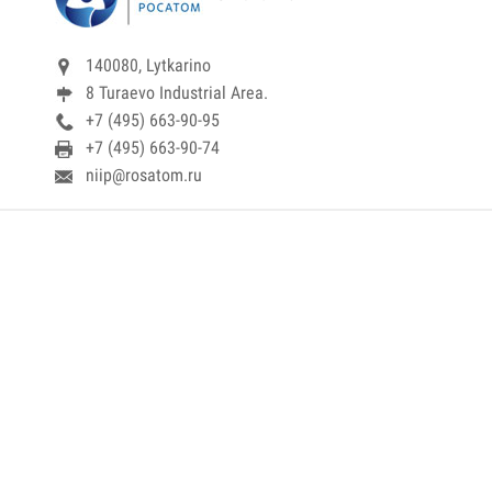
140080, Lytkarino
8 Turaevo Industrial Area.
+7 (495) 663-90-95
+7 (495) 663-90-74
niip@rosatom.ru